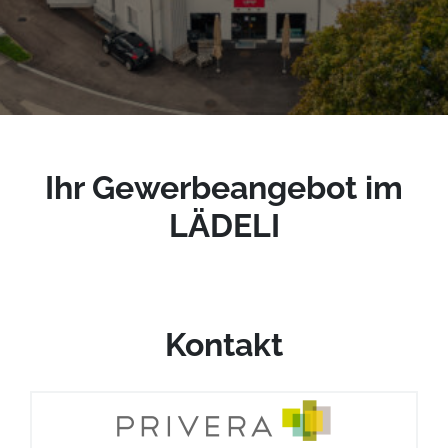
Ihr Gewerbeangebot
im
LÄDELI
Kontakt