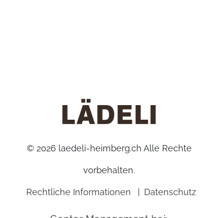
©
2026 laedeli-heimberg.ch Alle Rechte
vorbehalten.
Rechtliche Informationen
|
Datenschutz