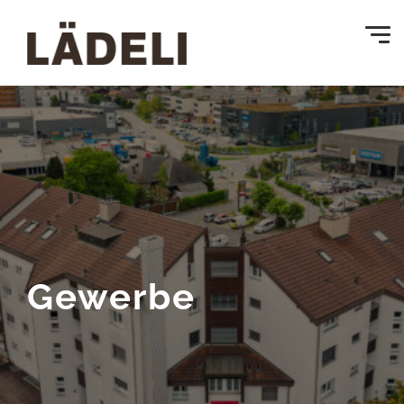
Gewerbe